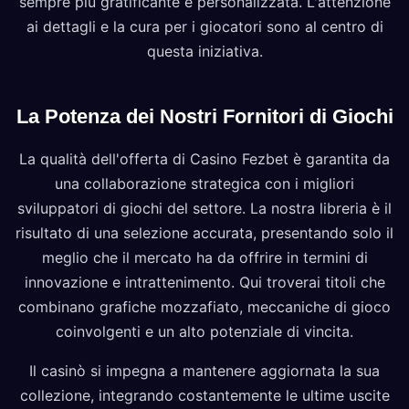
sempre più gratificante e personalizzata. L'attenzione
ai dettagli e la cura per i giocatori sono al centro di
questa iniziativa.
La Potenza dei Nostri Fornitori di Giochi
La qualità dell'offerta di Casino Fezbet è garantita da
una collaborazione strategica con i migliori
sviluppatori di giochi del settore. La nostra libreria è il
risultato di una selezione accurata, presentando solo il
meglio che il mercato ha da offrire in termini di
innovazione e intrattenimento. Qui troverai titoli che
combinano grafiche mozzafiato, meccaniche di gioco
coinvolgenti e un alto potenziale di vincita.
Il casinò si impegna a mantenere aggiornata la sua
collezione, integrando costantemente le ultime uscite