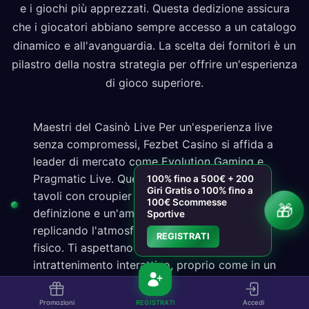
e i giochi più apprezzati. Questa dedizione assicura
che i giocatori abbiano sempre accesso a un catalogo
dinamico e all'avanguardia. La scelta dei fornitori è un
pilastro della nostra strategia per offrire un'esperienza
di gioco superiore.
Maestri del Casinò Live Per un'esperienza live
senza compromessi, Fezbet Casino si affida a
leader di mercato come Evolution Gaming e
Pragmatic Live. Questi fornitori garantiscono
100% fino a 500€ + 200
Giri Gratis o 100% fino a
tavoli con croupier professionali, streaming in alta
100€ Scommesse
🎁
definizione e un'ampia varietà di giochi da tavolo,
Sportive
replicando l'atmosfera autentica di un casinò
REGISTRATI
fisico. Ti aspettano momenti di puro
intrattenimento interattivo, proprio come in un
vero casinò.
Promozioni
REGISTRATI
Accedi