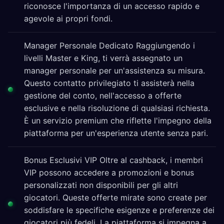
riconosce l'importanza di un accesso rapido e
agevole ai propri fondi.
Manager Personale Dedicato Raggiungendo i
livelli Master e King, ti verrà assegnato un
manager personale per un'assistenza su misura.
Questo contatto privilegiato ti assisterà nella
gestione del conto, nell'accesso a offerte
esclusive e nella risoluzione di qualsiasi richiesta.
È un servizio premium che riflette l'impegno della
piattaforma per un'esperienza utente senza pari.
Bonus Esclusivi VIP Oltre al cashback, i membri
VIP possono accedere a promozioni e bonus
personalizzati non disponibili per gli altri
giocatori. Queste offerte mirate sono create per
soddisfare le specifiche esigenze e preferenze dei
giocatori più fedeli. La piattaforma si impegna a