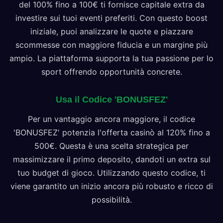
del 100% fino a 100€ ti fornisce capitale extra da
investire sui tuoi eventi preferiti. Con questo boost
iniziale, puoi analizzare le quote e piazzare
scommesse con maggiore fiducia e un margine più
ampio. La piattaforma supporta la tua passione per lo
sport offrendo opportunità concrete.
Usa il Codice 'BONUSFEZ'
Per un vantaggio ancora maggiore, il codice
'BONUSFEZ' potenzia l'offerta casinò al 120% fino a
500€. Questa è una scelta strategica per
massimizzare il primo deposito, dandoti un extra sul
tuo budget di gioco. Utilizzando questo codice, ti
viene garantito un inizio ancora più robusto e ricco di
possibilità.