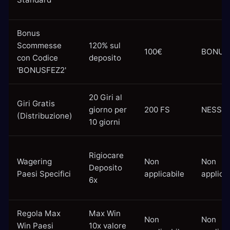
Bonus
Scommesse
120% sul
100€
BONUS
con Codice
deposito
'BONUSFEZ2'
20 Giri al
Giri Gratis
giorno per
200 FS
NESSU
(Distribuzione)
10 giorni
Rigiocare
Wagering
Non
Non
Deposito
Paesi Specifici
applicabile
applica
6x
Regola Max
Max Win
Non
Non
Win Paesi
10x valore