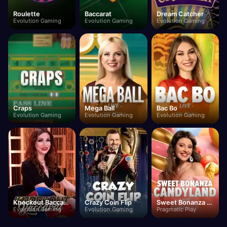
Roulette
Baccarat
Dream Catcher
Evolution Gaming
Evolution Gaming
Evolution Gaming
Craps
Mega Ball
Bac Bo
Evolution Gaming
Evolution Gaming
Evolution Gaming
Knockout Baccarat
Crazy Coin Flip
Sweet Bonanza Candyland
Evolution Gaming
Evolution Gaming
Pragmatic Play